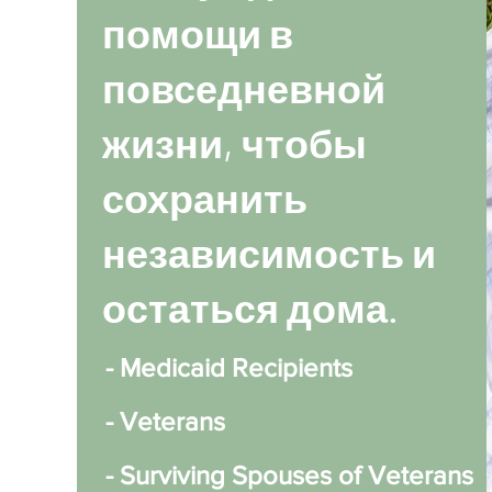
помощи в
повседневной
жизни, чтобы
сохранить
независимость и
остаться дома.
- Medicaid Recipients
- Veterans
- Surviving Spouses of Veterans