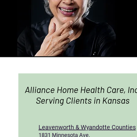
Alliance Home Health Care, In
Serving Clients in Kansas
Leavenworth & Wyandotte Counties
1831 Minnesota Ave.