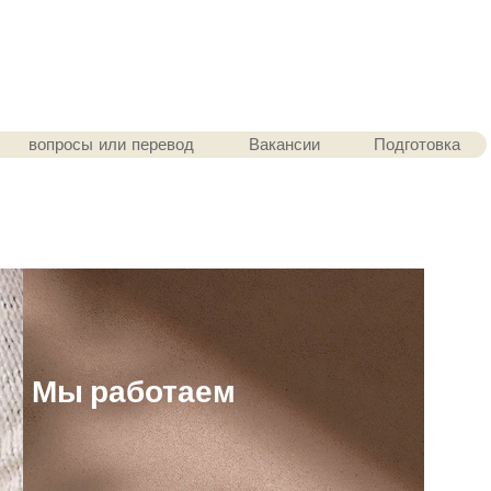
вопросы или перевод
Вакансии
Подготовка
ным подходом»
Мы работаем